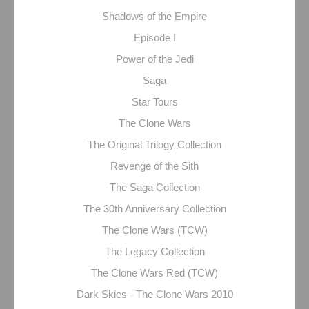
Shadows of the Empire
Episode I
Power of the Jedi
Saga
Star Tours
The Clone Wars
The Original Trilogy Collection
Revenge of the Sith
The Saga Collection
The 30th Anniversary Collection
The Clone Wars (TCW)
The Legacy Collection
The Clone Wars Red (TCW)
Dark Skies - The Clone Wars 2010