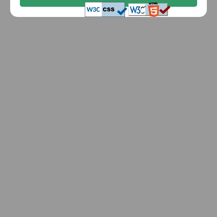
04-2023 18:00:56. ::|::