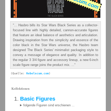
Rebelscum.com
"... Hasbro bills its Star Wars Black Series as a collector-
focused line with highly detailed, cannon-accurate figures
that feature an ideal balance of aesthetics and articulation.
Drawing inspiration from the simplicity and essence of the
color black in the Star Wars universe, the Hasbro team
designed The Black Series' minimalist packaging style to
convey a message of elegance and quality. In addition to
the regular 3 3/4 figure and accessory lineup, a new 6-inch
scale figure range joins the product mix. ..."
(Quelle:
Rebelscum.com
)
Kollektionen
Basic Figures
folgende Figuren sind erschienen ...