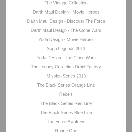
The Vintage Collection
Darth Maul Design - Movie Heroes
Darth Maul Design - Discover The Force
Darth Maul Design - The Clone Wars
Yoda Design - Movie Heroes
Saga Legends 2013
Yoda Design - The Clone Wars
The Legacy Collection Droid Factory
Mission Series 2013
The Black Series Orange Line
Rebels
The Black Series Red Line
The Black Series Blue Line
The Force Awakens
Rogue One