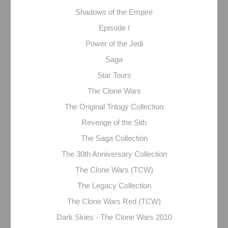
Shadows of the Empire
Episode I
Power of the Jedi
Saga
Star Tours
The Clone Wars
The Original Trilogy Collection
Revenge of the Sith
The Saga Collection
The 30th Anniversary Collection
The Clone Wars (TCW)
The Legacy Collection
The Clone Wars Red (TCW)
Dark Skies - The Clone Wars 2010