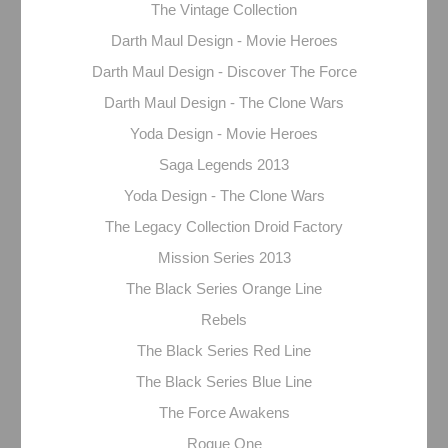
The Vintage Collection
Darth Maul Design - Movie Heroes
Darth Maul Design - Discover The Force
Darth Maul Design - The Clone Wars
Yoda Design - Movie Heroes
Saga Legends 2013
Yoda Design - The Clone Wars
The Legacy Collection Droid Factory
Mission Series 2013
The Black Series Orange Line
Rebels
The Black Series Red Line
The Black Series Blue Line
The Force Awakens
Rogue One