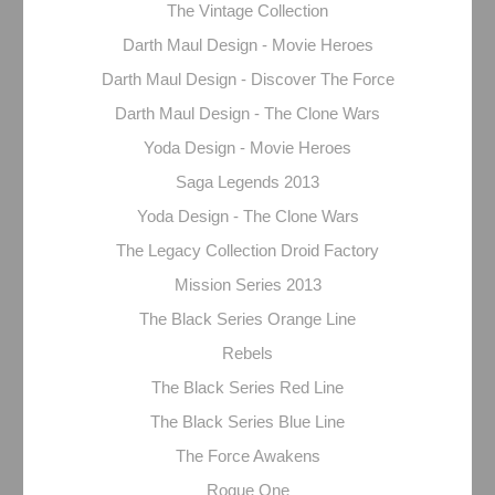
The Vintage Collection
Darth Maul Design - Movie Heroes
Darth Maul Design - Discover The Force
Darth Maul Design - The Clone Wars
Yoda Design - Movie Heroes
Saga Legends 2013
Yoda Design - The Clone Wars
The Legacy Collection Droid Factory
Mission Series 2013
The Black Series Orange Line
Rebels
The Black Series Red Line
The Black Series Blue Line
The Force Awakens
Rogue One