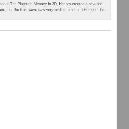
isode I: The Phantom Menace in 3D, Hasbro created a new line
ere, but the third wave saw very limited release in Europe. The