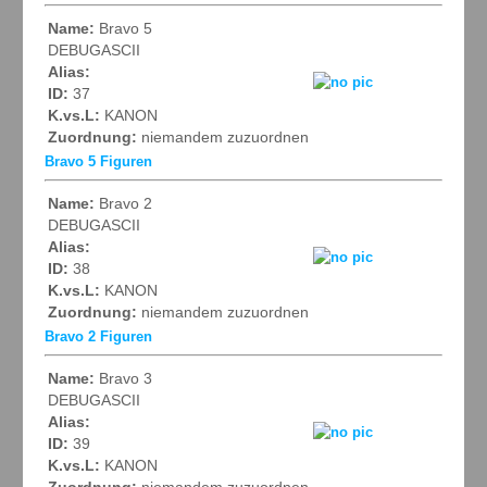
Name:
Bravo 5
DEBUGASCII
Alias:
ID:
37
K.vs.L:
KANON
Zuordnung:
niemandem zuzuordnen
Bravo 5 Figuren
Name:
Bravo 2
DEBUGASCII
Alias:
ID:
38
K.vs.L:
KANON
Zuordnung:
niemandem zuzuordnen
Bravo 2 Figuren
Name:
Bravo 3
DEBUGASCII
Alias:
ID:
39
K.vs.L:
KANON
Zuordnung:
niemandem zuzuordnen