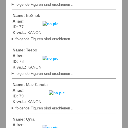
folgende Figuren sind erschienen ...
Name:
BoShek
Alias:
ID:
77
K.vs.L:
KANON
folgende Figuren sind erschienen ...
Name:
Teebo
Alias:
ID:
78
K.vs.L:
KANON
folgende Figuren sind erschienen ...
Name:
Maz Kanata
Alias:
ID:
79
K.vs.L:
KANON
folgende Figuren sind erschienen ...
Name:
Qi'ra
Alias: