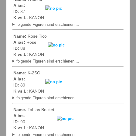
Alias:
ID:
87
K.vs.L:
KANON
folgende Figuren sind erschienen ...
Name:
Rose Tico
Alias:
Rose
ID:
88
K.vs.L:
KANON
folgende Figuren sind erschienen ...
Name:
K-2SO
Alias:
ID:
89
K.vs.L:
KANON
folgende Figuren sind erschienen ...
Name:
Tobias Beckett
Alias:
ID:
90
K.vs.L:
KANON
folgende Figuren sind erschienen ...