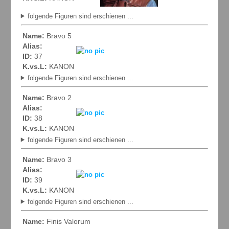
folgende Figuren sind erschienen ...
Name:
Bravo 5
Alias:
ID:
37
K.vs.L:
KANON
folgende Figuren sind erschienen ...
Name:
Bravo 2
Alias:
ID:
38
K.vs.L:
KANON
folgende Figuren sind erschienen ...
Name:
Bravo 3
Alias:
ID:
39
K.vs.L:
KANON
folgende Figuren sind erschienen ...
Name:
Finis Valorum