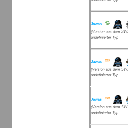
Jawas
(Version aus dem SWJ
undefinierter Typ
Jawas
(Version aus dem SWJ
undefinierter Typ
Jawas
(Version aus dem SWJ
undefinierter Typ