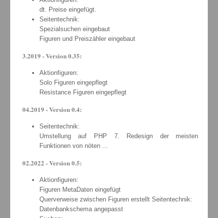
dt. Preise eingefügt.
Seitentechnik:
Spezialsuchen eingebaut
Figuren und Preiszähler eingebaut
3.2019 - Version 0.35:
Aktionfiguren:
Solo Figuren eingepflegt
Resistance Figuren eingepflegt
04.2019 - Version 0.4:
Seitentechnik:
Umstellung auf PHP 7. Redesign der meisten
Funktionen von nöten ...
02.2022 - Version 0.5:
Aktionfiguren:
Figuren MetaDaten eingefügt
Querverweise zwischen Figuren erstellt Seitentechnik:
Datenbankschema angepasst