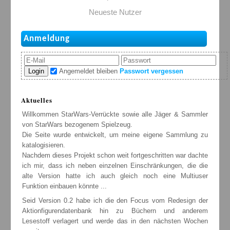
Neueste Nutzer
Anmeldung
Login
Angemeldet bleiben
Passwort vergessen
Aktuelles
Willkommen StarWars-Verrückte sowie alle Jäger & Sammler
von StarWars bezogenem Spielzeug.
Die Seite wurde entwickelt, um meine eigene Sammlung zu
katalogisieren.
Nachdem dieses Projekt schon weit fortgeschritten war dachte
ich mir, dass ich neben einzelnen Einschränkungen, die die
alte Version hatte ich auch gleich noch eine Multiuser
Funktion einbauen könnte ...
Seid Version 0.2 habe ich die den Focus vom Redesign der
Aktionfigurendatenbank hin zu Büchern und anderem
Lesestoff verlagert und werde das in den nächsten Wochen